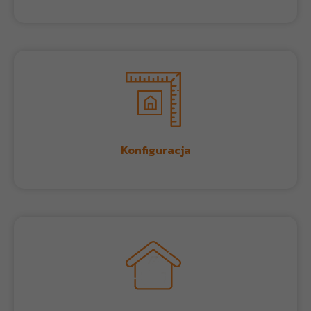
Konfiguracja