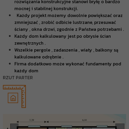
rozwiązania konstrukcyjne stanowi bryłę o bardzo
mocnej i stabilnej konstrukcji.
Każdy projekt możemy dowolnie powiększać oraz
zmniejszać , zrobić odbicie lustrzane, przesuwać
ściany , okna drzwi, zgodnie z Państwa potrzebami .
Każdy dom kalkulowany jest po obrysie ścian
zewnętrznych .
Wszelkie pergole , zadaszenia , wiaty , balkony są
kalkulowane odrębnie .
Firma dodatkowo może wykonać fundamenty pod
każdy dom
RZUT PARTER