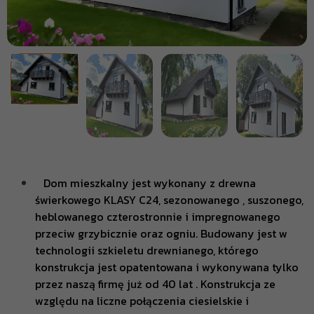
Dom mieszkalny jest wykonany z drewna
świerkowego KLASY C24, sezonowanego , suszonego,
heblowanego czterostronnie i impregnowanego
przeciw grzybicznie oraz ogniu. Budowany jest w
technologii szkieletu drewnianego, którego
konstrukcja jest opatentowana i wykonywana tylko
przez naszą firmę już od 40 lat . Konstrukcja ze
względu na liczne połączenia ciesielskie i