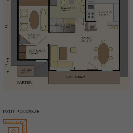
RZUT PODDASZE