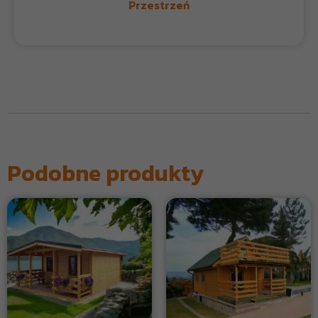
Przestrzeń
Podobne produkty