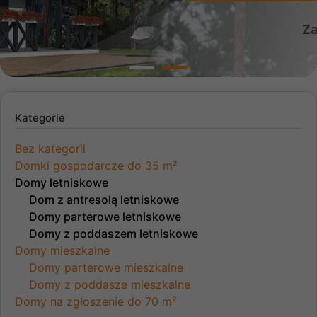
Kategorie
Bez kategorii
Domki gospodarcze do 35 m²
Domy letniskowe
Dom z antresolą letniskowe
Domy parterowe letniskowe
Domy z poddaszem letniskowe
Domy mieszkalne
Domy parterowe mieszkalne
Domy z poddasze mieszkalne
Domy na zgłoszenie do 70 m²