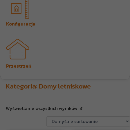
Konfiguracja
Przestrzeń
Kategoria: Domy letniskowe
Wyświetlanie wszystkich wyników: 31