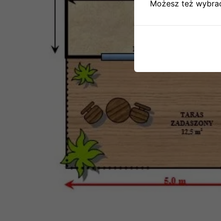
Możesz też wybrać,