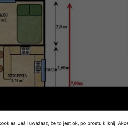
ookies. Jeśli uważasz, że to jest ok, po prostu kliknij "Akc