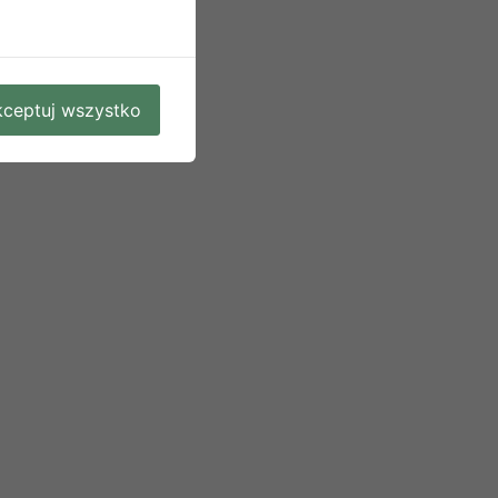
ceptuj wszystko