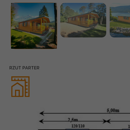
RZUT PARTER