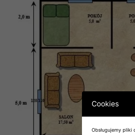
Cookies
Obsługujemy pliki c