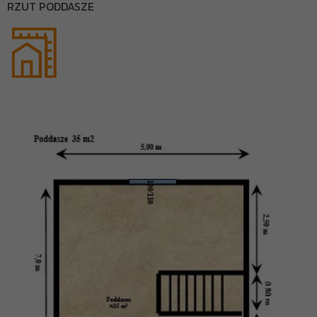
RZUT PODDASZE