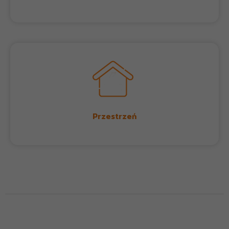
Przestrzeń