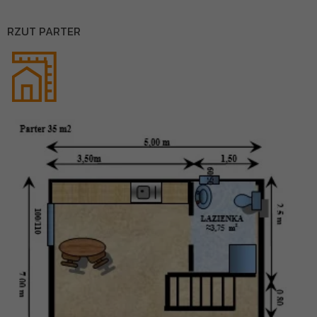
RZUT PARTER