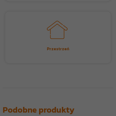
Przestrzeń
Podobne produkty