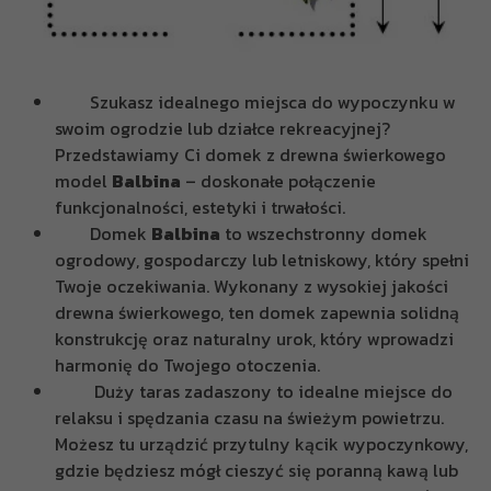
Szukasz idealnego miejsca do wypoczynku w
swoim ogrodzie lub działce rekreacyjnej?
Przedstawiamy Ci domek z drewna świerkowego
model
Balbina
– doskonałe połączenie
funkcjonalności, estetyki i trwałości.
Domek
Balbina
to wszechstronny domek
ogrodowy, gospodarczy lub letniskowy, który spełni
Twoje oczekiwania. Wykonany z wysokiej jakości
drewna świerkowego, ten domek zapewnia solidną
konstrukcję oraz naturalny urok, który wprowadzi
harmonię do Twojego otoczenia.
Duży taras zadaszony to idealne miejsce do
relaksu i spędzania czasu na świeżym powietrzu.
Możesz tu urządzić przytulny kącik wypoczynkowy,
gdzie będziesz mógł cieszyć się poranną kawą lub