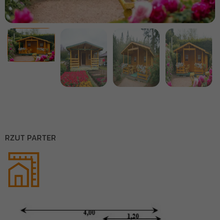
RZUT PARTER