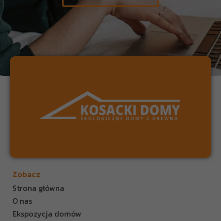
Zobacz
Strona główna
O nas
Ekspozycja domów