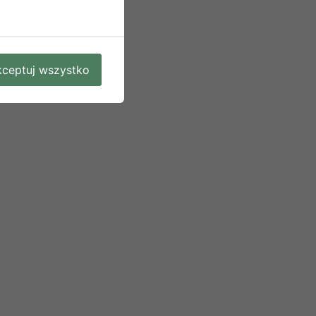
ceptuj wszystko