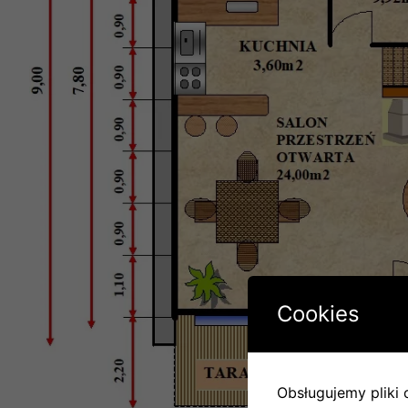
Cookies
Obsługujemy pliki c