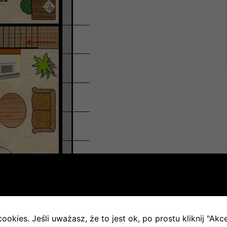
ookies. Jeśli uważasz, że to jest ok, po prostu kliknij "Akc