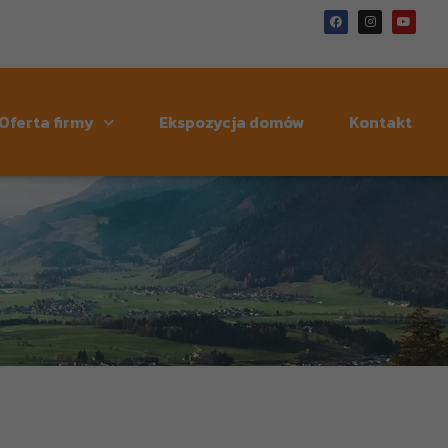
Oferta firmy
Ekspozycja domów
Kontakt